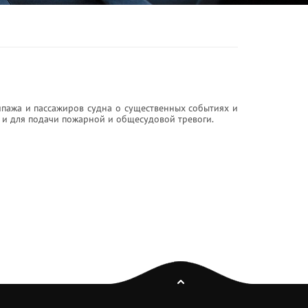
пажа и пассажиров судна о существенных событиях и
 и для подачи пожарной и общесудовой тревоги.