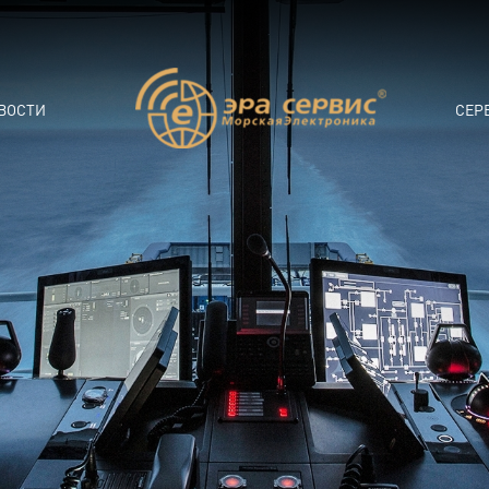
ВОСТИ
СЕР