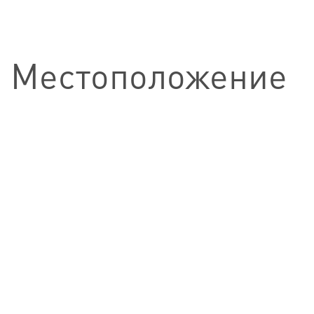
Местоположение