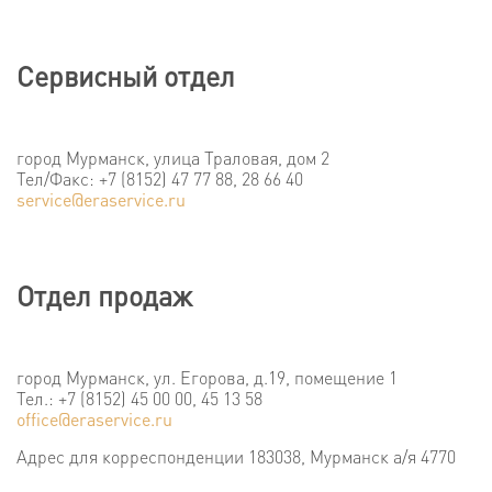
Сервисный отдел
город Мурманск, улица Траловая, дом 2
Тел/Факс: +7 (8152) 47 77 88, 28 66 40
service@eraservice.ru
Отдел продаж
город Мурманск,
ул. Егорова, д.19, помещение 1
Тел.: +7 (8152) 45 00 00, 45 13 58
office@eraservice.ru
Адрес для корреспонденции 183038, Мурманск а/я 4770