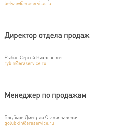
belyaev@eraservice.ru
Директор отдела продаж
Рыбин Сергей Николаевич
rybin@eraservice.ru
Менеджер по продажам
Голубкин Дмитрий Станиславович
golubkin@eraservice.ru